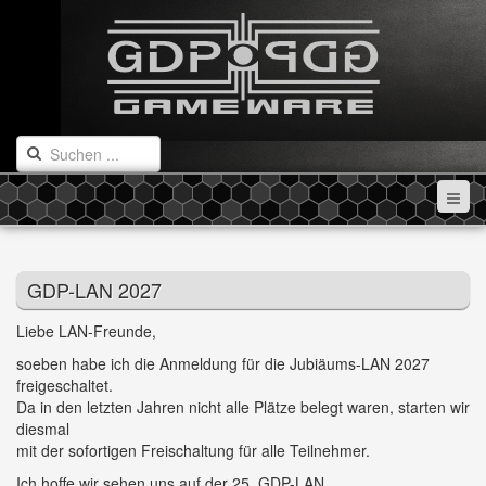
GDP-LAN 2027
Liebe LAN-Freunde,
soeben habe ich die Anmeldung für die Jubiäums-LAN 2027
freigeschaltet.
Da in den letzten Jahren nicht alle Plätze belegt waren, starten wir
diesmal
mit der sofortigen Freischaltung für alle Teilnehmer.
Ich hoffe wir sehen uns auf der 25. GDP-LAN