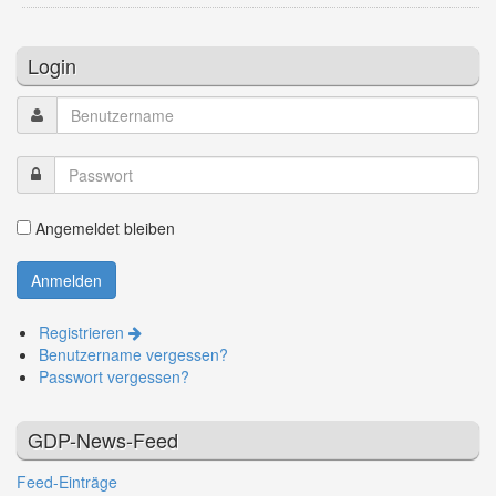
Login
Angemeldet bleiben
Registrieren
Benutzername vergessen?
Passwort vergessen?
GDP-News-Feed
Feed-Einträge