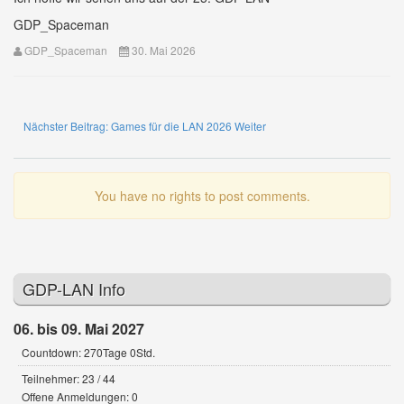
GDP_Spaceman
GDP_Spaceman
30. Mai 2026
Nächster Beitrag: Games für die LAN 2026
Weiter
You have no rights to post comments.
GDP-LAN Info
06. bis 09. Mai 2027
Countdown: 270Tage 0Std.
Teilnehmer: 23 / 44
Offene Anmeldungen: 0