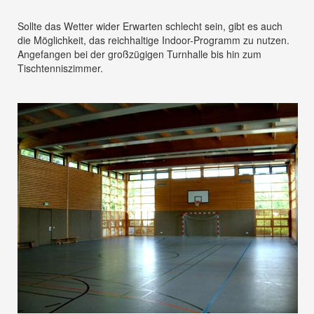
Sollte das Wetter wider Erwarten schlecht sein, gibt es auch
die Möglichkeit, das reichhaltige Indoor-Programm zu nutzen.
Angefangen bei der großzügigen Turnhalle bis hin zum
Tischtenniszimmer.