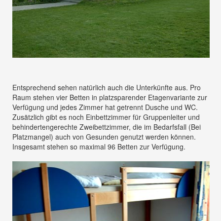
Entsprechend sehen natürlich auch die Unterkünfte aus. Pro
Raum stehen vier Betten in platzsparender Etagenvariante zur
Verfügung und jedes Zimmer hat getrennt Dusche und WC.
Zusätzlich gibt es noch Einbettzimmer für Gruppenleiter und
behindertengerechte Zweibettzimmer, die im Bedarfsfall (Bei
Platzmangel) auch von Gesunden genutzt werden können.
Insgesamt stehen so maximal 96 Betten zur Verfügung.