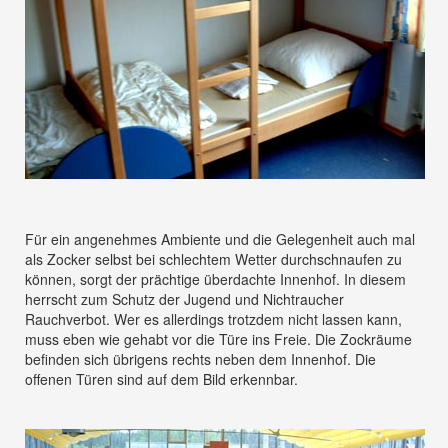
Für ein angenehmes Ambiente und die Gelegenheit auch mal
als Zocker selbst bei schlechtem Wetter durchschnaufen zu
können, sorgt der prächtige überdachte Innenhof. In diesem
herrscht zum Schutz der Jugend und Nichtraucher
Rauchverbot. Wer es allerdings trotzdem nicht lassen kann,
muss eben wie gehabt vor die Türe ins Freie. Die Zockräume
befinden sich übrigens rechts neben dem Innenhof. Die
offenen Türen sind auf dem Bild erkennbar.