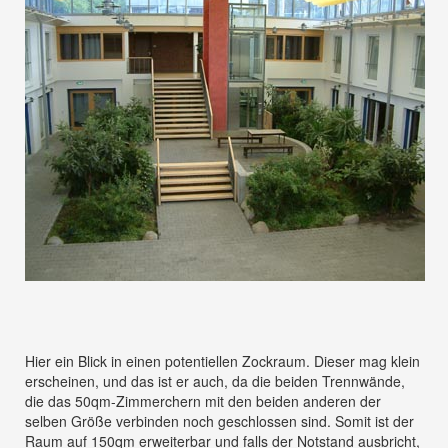
Hier ein Blick in einen potentiellen Zockraum. Dieser mag klein
erscheinen, und das ist er auch, da die beiden Trennwände,
die das 50qm-Zimmerchern mit den beiden anderen der
selben Größe verbinden noch geschlossen sind. Somit ist der
Raum auf 150qm erweiterbar und falls der Notstand ausbricht,