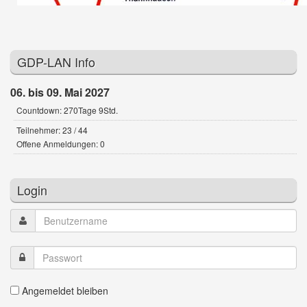
GDP-LAN Info
06. bis 09. Mai 2027
Countdown: 270Tage 9Std.
Teilnehmer: 23 / 44
Offene Anmeldungen: 0
Login
Angemeldet bleiben