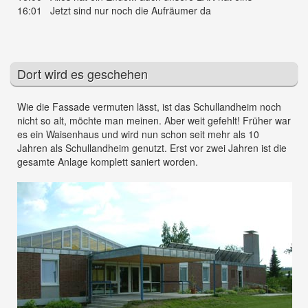
16:01 Jetzt sind nur noch die Aufräumer da
Dort wird es geschehen
Wie die Fassade vermuten lässt, ist das Schullandheim noch
nicht so alt, möchte man meinen. Aber weit gefehlt! Früher war
es ein Waisenhaus und wird nun schon seit mehr als 10
Jahren als Schullandheim genutzt. Erst vor zwei Jahren ist die
gesamte Anlage komplett saniert worden.