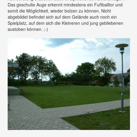
Das geschulte Auge erkennt mindestens ein Fußballtor und
somit die Möglichkeit, wieder bolzen zu können. Nicht
abgeblidet befindet sich auf dem Gelände auch noch ein
Spielplatz, auf dem sich die Kleineren und jung gebliebenen
austoben können. ;-)