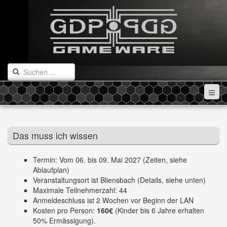
Das muss ich wissen
Termin: Vom 06. bis 09. Mai 2027 (Zeiten, siehe
Ablaufplan)
Veranstaltungsort ist Bliensbach (Details, siehe unten)
Maximale Teilnehmerzahl: 44
Anmeldeschluss ist 2 Wochen vor Beginn der LAN
Kosten pro Person:
160€
(Kinder bis 6 Jahre erhalten
50% Ermässigung).