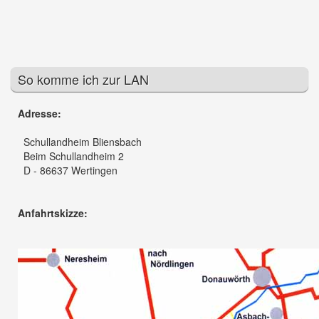
So komme ich zur LAN
Adresse:
Schullandheim Bliensbach
Beim Schullandheim 2
D - 86637 Wertingen
Anfahrtskizze: