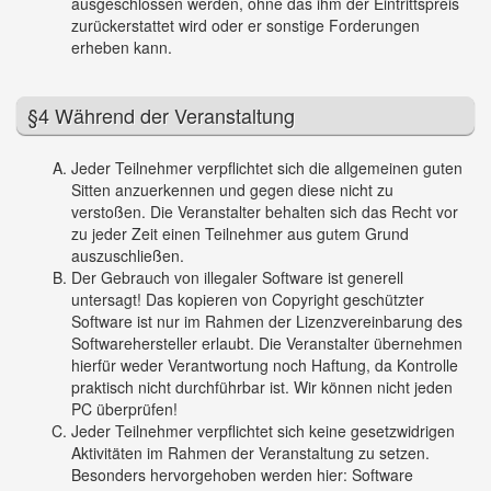
ausgeschlossen werden, ohne das ihm der Eintrittspreis
zurückerstattet wird oder er sonstige Forderungen
erheben kann.
§4 Während der Veranstaltung
Jeder Teilnehmer verpflichtet sich die allgemeinen guten
Sitten anzuerkennen und gegen diese nicht zu
verstoßen. Die Veranstalter behalten sich das Recht vor
zu jeder Zeit einen Teilnehmer aus gutem Grund
auszuschließen.
Der Gebrauch von illegaler Software ist generell
untersagt! Das kopieren von Copyright geschützter
Software ist nur im Rahmen der Lizenzvereinbarung des
Softwarehersteller erlaubt. Die Veranstalter übernehmen
hierfür weder Verantwortung noch Haftung, da Kontrolle
praktisch nicht durchführbar ist. Wir können nicht jeden
PC überprüfen!
Jeder Teilnehmer verpflichtet sich keine gesetzwidrigen
Aktivitäten im Rahmen der Veranstaltung zu setzen.
Besonders hervorgehoben werden hier: Software