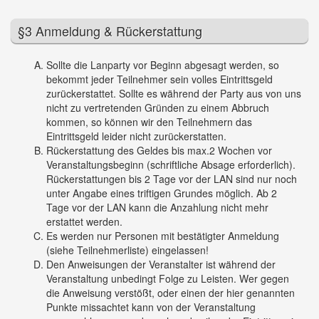
§3 Anmeldung & Rückerstattung
Sollte die Lanparty vor Beginn abgesagt werden, so
bekommt jeder Teilnehmer sein volles Eintrittsgeld
zurückerstattet. Sollte es während der Party aus von uns
nicht zu vertretenden Gründen zu einem Abbruch
kommen, so können wir den Teilnehmern das
Eintrittsgeld leider nicht zurückerstatten.
Rückerstattung des Geldes bis max.2 Wochen vor
Veranstaltungsbeginn (schriftliche Absage erforderlich).
Rückerstattungen bis 2 Tage vor der LAN sind nur noch
unter Angabe eines triftigen Grundes möglich. Ab 2
Tage vor der LAN kann die Anzahlung nicht mehr
erstattet werden.
Es werden nur Personen mit bestätigter Anmeldung
(siehe Teilnehmerliste) eingelassen!
Den Anweisungen der Veranstalter ist während der
Veranstaltung unbedingt Folge zu Leisten. Wer gegen
die Anweisung verstößt, oder einen der hier genannten
Punkte missachtet kann von der Veranstaltung