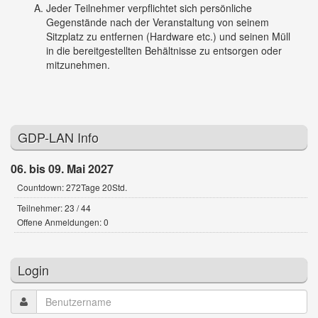
Jeder Teilnehmer verpflichtet sich persönliche
Gegenstände nach der Veranstaltung von seinem
Sitzplatz zu entfernen (Hardware etc.) und seinen Müll
in die bereitgestellten Behältnisse zu entsorgen oder
mitzunehmen.
GDP-LAN Info
06. bis 09. Mai 2027
Countdown: 272Tage 20Std.
Teilnehmer: 23 / 44
Offene Anmeldungen: 0
Login