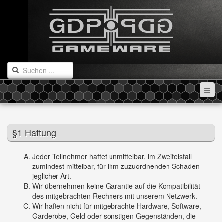
§1 Haftung
Jeder Teilnehmer haftet unmittelbar, im Zweifelsfall
zumindest mittelbar, für ihm zuzuordnenden Schaden
jeglicher Art.
Wir übernehmen keine Garantie auf die Kompatibilität
des mitgebrachten Rechners mit unserem Netzwerk.
Wir haften nicht für mitgebrachte Hardware, Software,
Garderobe, Geld oder sonstigen Gegenständen, die