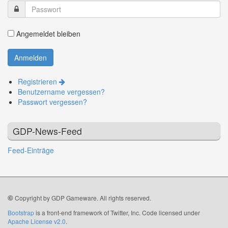
Angemeldet bleiben
Registrieren
Benutzername vergessen?
Passwort vergessen?
GDP-News-Feed
Feed-Einträge
©
Copyright by GDP Gameware. All rights reserved.
Bootstrap
is a front-end framework of Twitter, Inc. Code licensed under
Apache License v2.0
.