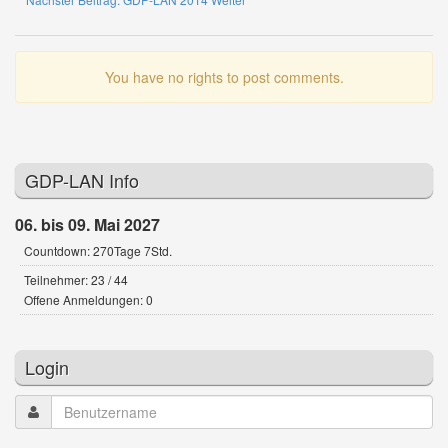
You have no rights to post comments.
GDP-LAN Info
06. bis 09. Mai 2027
Countdown: 270Tage 7Std.
Teilnehmer: 23 / 44
Offene Anmeldungen: 0
Login