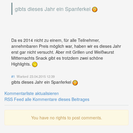
gibts dieses Jahr ein Spanferkel
Da es 2014 nicht zu einem, für alle Teilnehmer,
annehmbaren Preis möglich war, haben wir es dieses Jahr
erst gar nicht versucht. Aber mit Grillen und Weißwurst
Mitternachts Snack gibt es trotzdem zwei schöne
Highlights.
#1
Warlord
23.04.2015 12:39
gibts dieses Jahr ein Spanferkel
Kommentarliste aktualisieren
RSS Feed alle Kommentare dieses Beitrages
You have no rights to post comments.