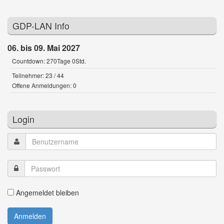
GDP-LAN Info
06. bis 09. Mai 2027
Countdown: 270Tage 0Std.
Teilnehmer: 23 / 44
Offene Anmeldungen: 0
Login
Angemeldet bleiben