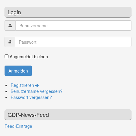
Login
Angemeldet bleiben
Registrieren
Benutzername vergessen?
Passwort vergessen?
GDP-News-Feed
Feed-Einträge