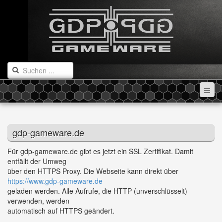
gdp-gameware.de
Für gdp-gameware.de gibt es jetzt ein SSL Zertifikat. Damit
entfällt der Umweg
über den HTTPS Proxy. Die Webseite kann direkt über
https://www.gdp-gameware.de
geladen werden. Alle Aufrufe, die HTTP (unverschlüsselt)
verwenden, werden
automatisch auf HTTPS geändert.