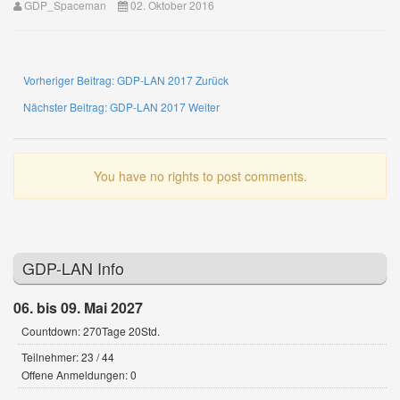
GDP_Spaceman
02. Oktober 2016
Vorheriger Beitrag: GDP-LAN 2017
Zurück
Nächster Beitrag: GDP-LAN 2017
Weiter
You have no rights to post comments.
GDP-LAN Info
06. bis 09. Mai 2027
Countdown: 270Tage 20Std.
Teilnehmer: 23 / 44
Offene Anmeldungen: 0