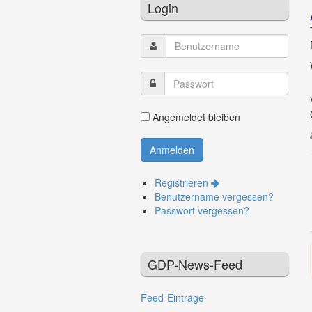
Login
Angemeldet bleiben
Registrieren
Benutzername vergessen?
Passwort vergessen?
GDP-News-Feed
Feed-Einträge