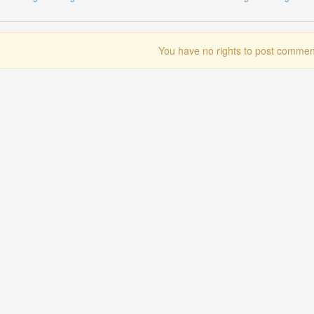
You have no rights to post commen