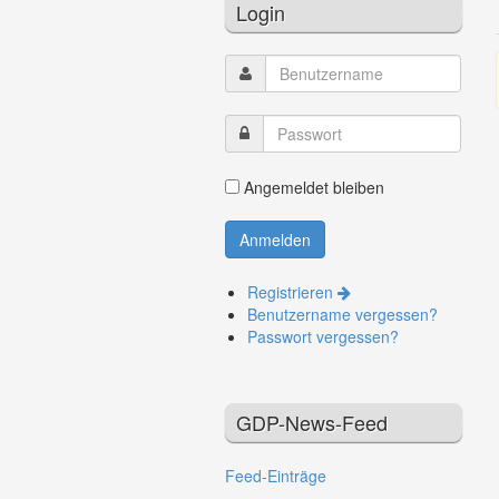
Login
Angemeldet bleiben
Registrieren
Benutzername vergessen?
Passwort vergessen?
GDP-News-Feed
Feed-Einträge