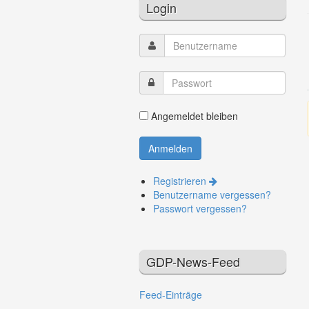
Login
Angemeldet bleiben
Registrieren
Benutzername vergessen?
Passwort vergessen?
GDP-News-Feed
Feed-Einträge